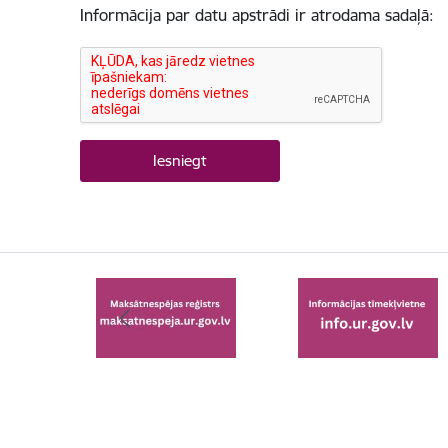
Informācija par datu apstrādi ir atrodama sadaļā: