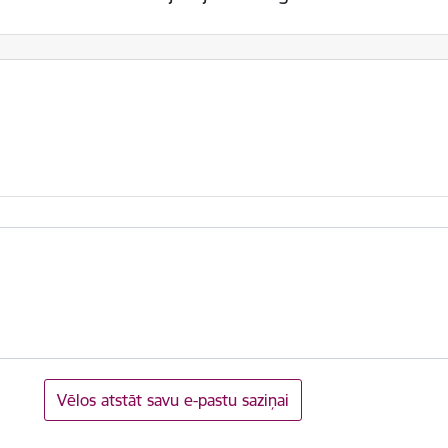
Vēlos atstāt savu e-pastu saziņai