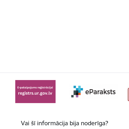
Vai šī informācija bija noderīga?