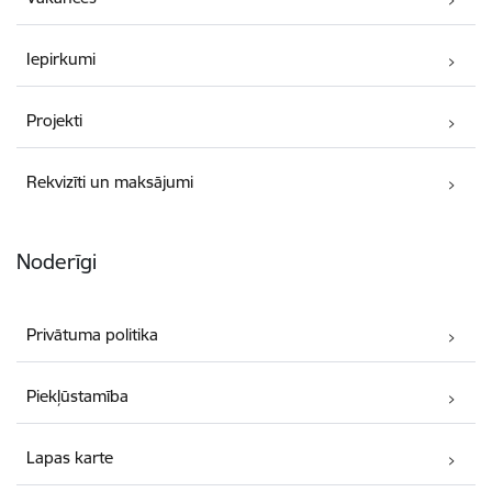
Iepirkumi
Projekti
Rekvizīti un maksājumi
Noderīgi
Privātuma politika
Piekļūstamība
Lapas karte