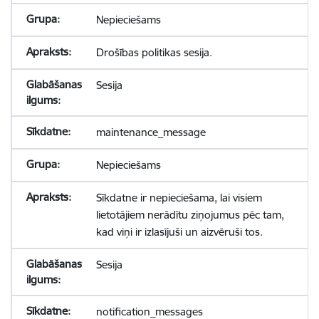
Nepieciešams
Drošības politikas sesija.
Sesija
maintenance_message
Nepieciešams
Sīkdatne ir nepieciešama, lai visiem
lietotājiem nerādītu ziņojumus pēc tam,
kad viņi ir izlasījuši un aizvēruši tos.
Sesija
notification_messages