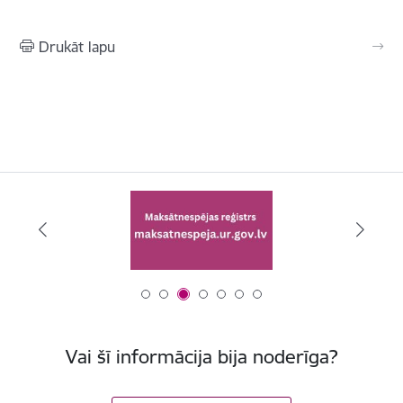
Drukāt lapu
Vai šī informācija bija noderīga?