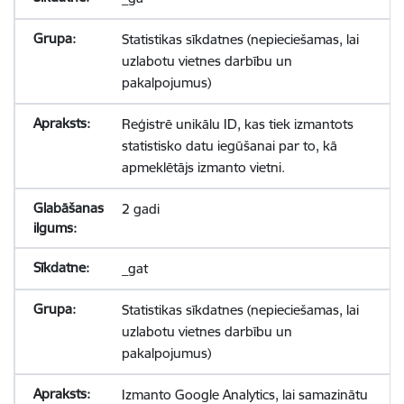
Statistikas sīkdatnes (nepieciešamas, lai
uzlabotu vietnes darbību un
pakalpojumus)
Reģistrē unikālu ID, kas tiek izmantots
statistisko datu iegūšanai par to, kā
apmeklētājs izmanto vietni.
2 gadi
_gat
Statistikas sīkdatnes (nepieciešamas, lai
uzlabotu vietnes darbību un
pakalpojumus)
Izmanto Google Analytics, lai samazinātu