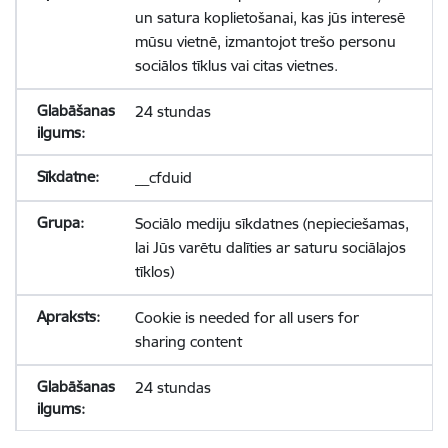
un satura koplietošanai, kas jūs interesē
mūsu vietnē, izmantojot trešo personu
sociālos tīklus vai citas vietnes.
24 stundas
__cfduid
Sociālo mediju sīkdatnes (nepieciešamas,
lai Jūs varētu dalīties ar saturu sociālajos
tīklos)
Cookie is needed for all users for
sharing content
24 stundas