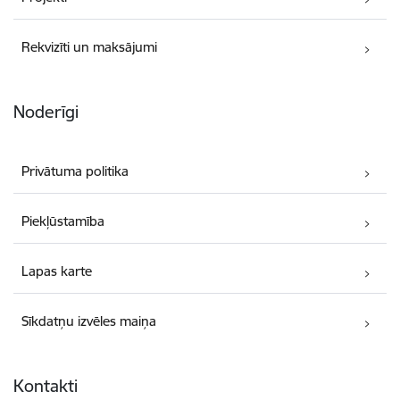
Rekvizīti un maksājumi
Noderīgi
Privātuma politika
Piekļūstamība
Lapas karte
Sīkdatņu izvēles maiņa
Kontakti