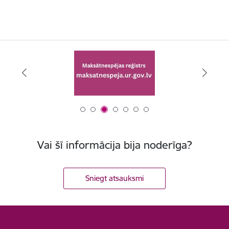
Vai šī informācija bija noderīga?
Sniegt atsauksmi