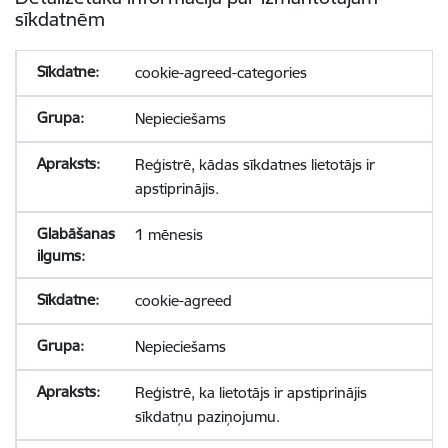
sīkdatnēm
cookie-agreed-categories
Nepieciešams
Reģistrē, kādas sīkdatnes lietotājs ir
apstiprinājis.
1 mēnesis
cookie-agreed
Nepieciešams
Reģistrē, ka lietotājs ir apstiprinājis
sīkdatņu paziņojumu.