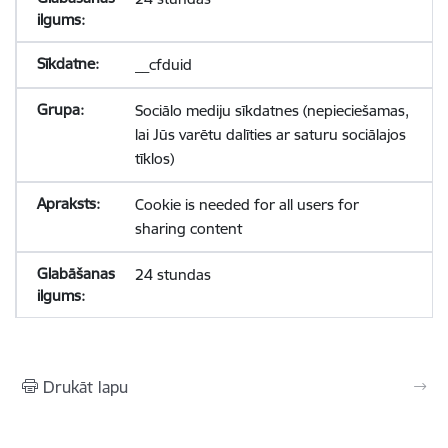
__cfduid
Sociālo mediju sīkdatnes (nepieciešamas,
lai Jūs varētu dalīties ar saturu sociālajos
tīklos)
Cookie is needed for all users for
sharing content
24 stundas
Drukāt lapu