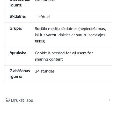
__cfduid
Sociālo mediju sīkdatnes (nepieciešamas,
lai Jūs varētu dalīties ar saturu sociālajos
tīklos)
Cookie is needed for all users for
sharing content
24 stundas
Drukāt lapu