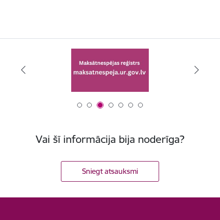
Vai šī informācija bija noderīga?
Sniegt atsauksmi