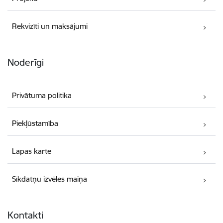
Rekvizīti un maksājumi
Noderīgi
Privātuma politika
Piekļūstamība
Lapas karte
Sīkdatņu izvēles maiņa
Kontakti