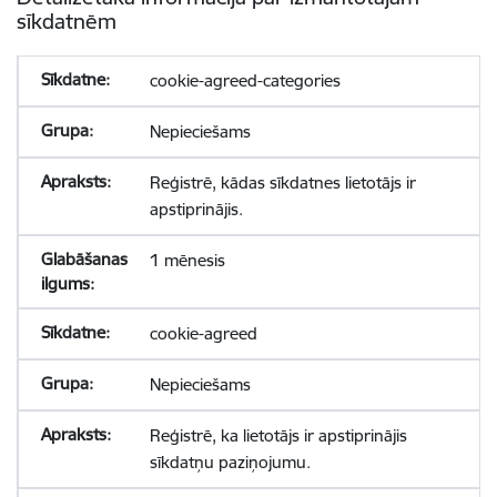
sīkdatnēm
cookie-agreed-categories
Nepieciešams
Reģistrē, kādas sīkdatnes lietotājs ir
apstiprinājis.
1 mēnesis
cookie-agreed
Nepieciešams
Reģistrē, ka lietotājs ir apstiprinājis
sīkdatņu paziņojumu.