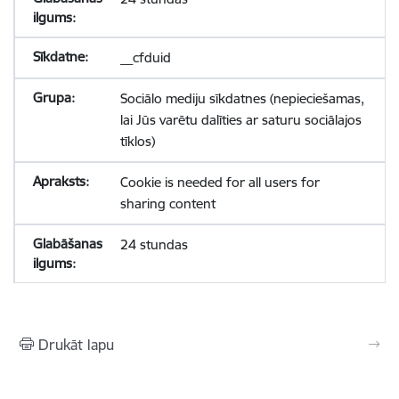
__cfduid
Sociālo mediju sīkdatnes (nepieciešamas,
lai Jūs varētu dalīties ar saturu sociālajos
tīklos)
Cookie is needed for all users for
sharing content
24 stundas
Drukāt lapu