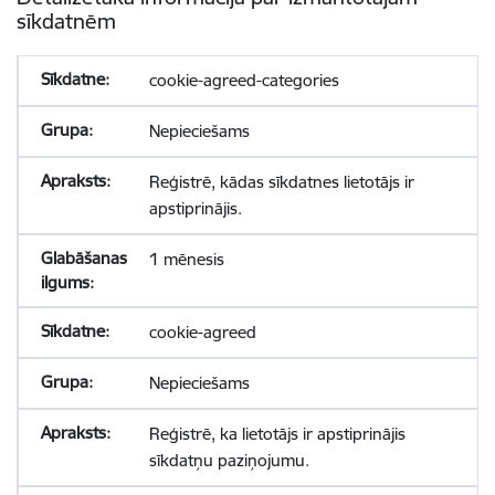
sīkdatnēm
cookie-agreed-categories
Nepieciešams
Reģistrē, kādas sīkdatnes lietotājs ir
apstiprinājis.
1 mēnesis
cookie-agreed
Nepieciešams
Reģistrē, ka lietotājs ir apstiprinājis
sīkdatņu paziņojumu.