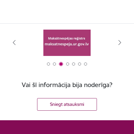
Vai šī informācija bija noderīga?
Sniegt atsauksmi