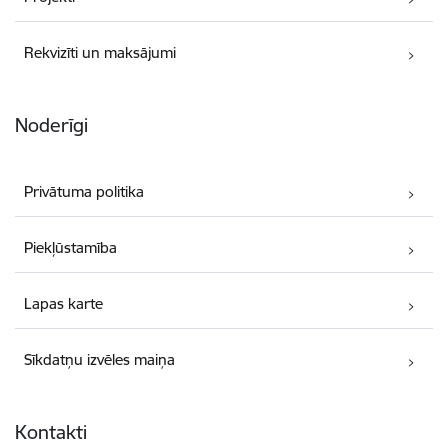
Rekvizīti un maksājumi
Noderīgi
Privātuma politika
Piekļūstamība
Lapas karte
Sīkdatņu izvēles maiņa
Kontakti