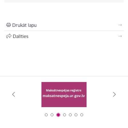
Drukāt lapu
Dalīties