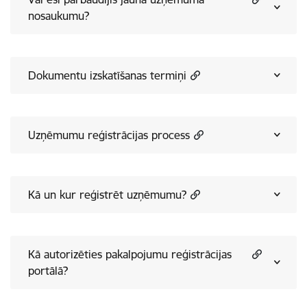
nosaukumu?
Dokumentu izskatīšanas termiņi
Uzņēmumu reģistrācijas process
Kā un kur reģistrēt uzņēmumu?
Kā autorizēties pakalpojumu reģistrācijas
portālā?