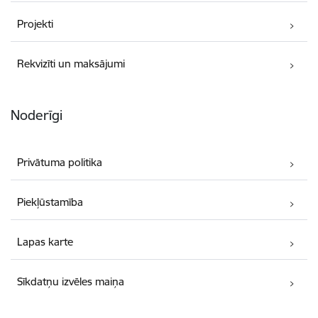
Projekti
Rekvizīti un maksājumi
Noderīgi
Privātuma politika
Piekļūstamība
Lapas karte
Sīkdatņu izvēles maiņa