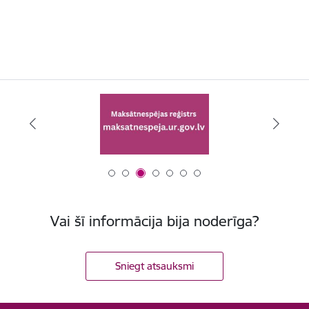
Vai šī informācija bija noderīga?
Sniegt atsauksmi