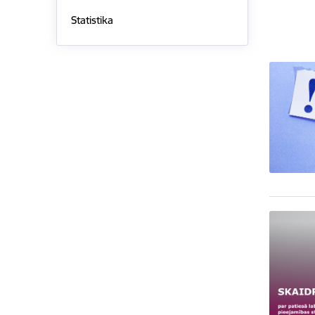
Statistika