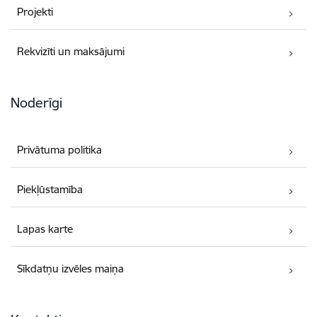
Projekti
Rekvizīti un maksājumi
Noderīgi
Privātuma politika
Piekļūstamība
Lapas karte
Sīkdatņu izvēles maiņa