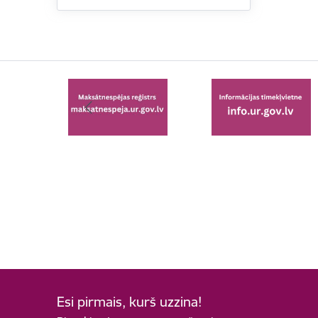
Esi pirmais, kurš uzzina!