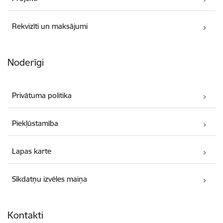
Rekvizīti un maksājumi
Noderīgi
Privātuma politika
Piekļūstamība
Lapas karte
Sīkdatņu izvēles maiņa
Kontakti