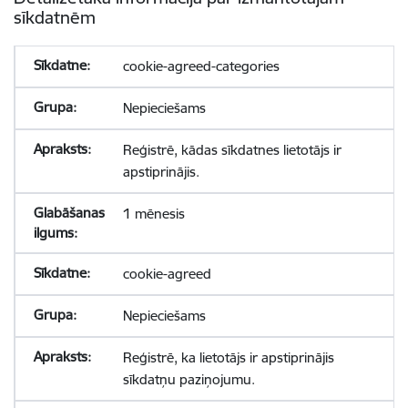
sīkdatnēm
cookie-agreed-categories
Nepieciešams
Reģistrē, kādas sīkdatnes lietotājs ir
apstiprinājis.
1 mēnesis
cookie-agreed
Nepieciešams
Reģistrē, ka lietotājs ir apstiprinājis
sīkdatņu paziņojumu.