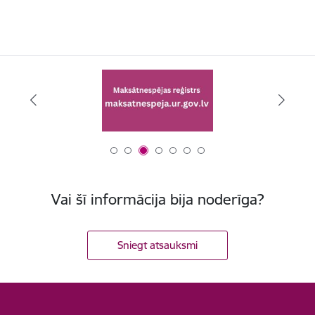
Vai šī informācija bija noderīga?
Sniegt atsauksmi