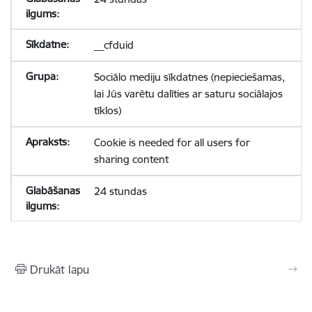
__cfduid
Sociālo mediju sīkdatnes (nepieciešamas,
lai Jūs varētu dalīties ar saturu sociālajos
tīklos)
Cookie is needed for all users for
sharing content
24 stundas
Drukāt lapu