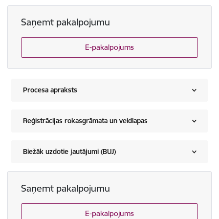
Saņemt pakalpojumu
E-pakalpojums
Procesa apraksts
Reģistrācijas rokasgrāmata un veidlapas
Biežāk uzdotie jautājumi (BUJ)
Saņemt pakalpojumu
E-pakalpojums