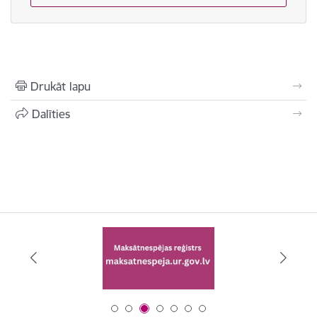
Drukāt lapu
Dalīties