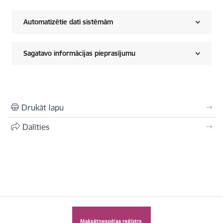
Automatizētie dati sistēmām
Sagatavo informācijas pieprasījumu
Drukāt lapu
Dalīties