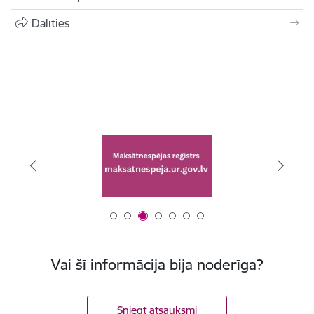
Dalīties
Vai šī informācija bija noderīga?
Sniegt atsauksmi