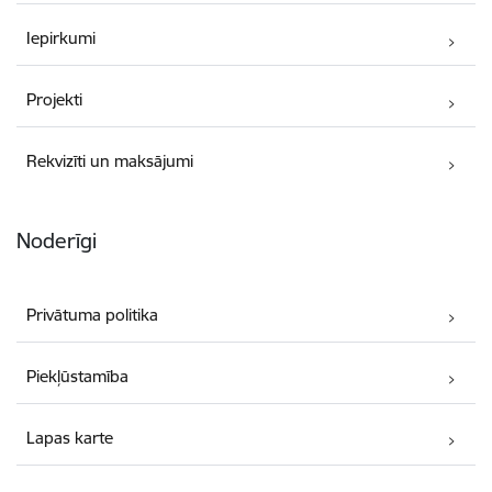
Iepirkumi
Projekti
Rekvizīti un maksājumi
Noderīgi
Privātuma politika
Piekļūstamība
Lapas karte