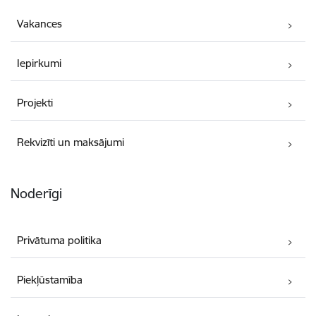
Vakances
Iepirkumi
Projekti
Rekvizīti un maksājumi
Noderīgi
Privātuma politika
Piekļūstamība