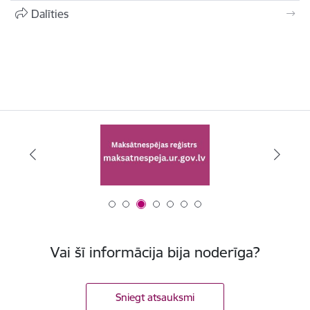
Dalīties
Vai šī informācija bija noderīga?
Sniegt atsauksmi