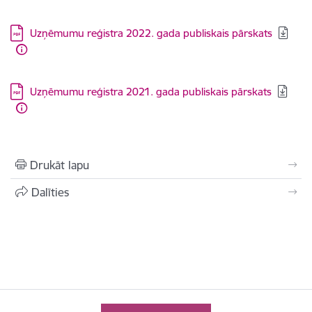
Lejupielādēt:
Uzņēmumu reģistra 2022. gada publiskais pārskats
Lejupielādēt:
Uzņēmumu reģistra 2021. gada publiskais pārskats
Drukāt lapu
Dalīties