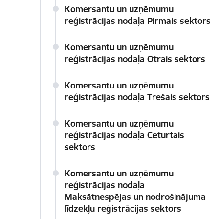
Komersantu un uzņēmumu
reģistrācijas nodaļa Pirmais sektors
Komersantu un uzņēmumu
reģistrācijas nodaļa Otrais sektors
Komersantu un uzņēmumu
reģistrācijas nodaļa Trešais sektors
Komersantu un uzņēmumu
reģistrācijas nodaļa Ceturtais
sektors
Komersantu un uzņēmumu
reģistrācijas nodaļa
Maksātnespējas un nodrošinājuma
līdzekļu reģistrācijas sektors