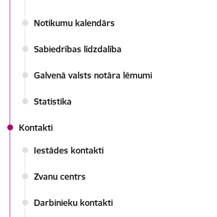
Notikumu kalendārs
Sabiedrības līdzdalība
Galvenā valsts notāra lēmumi
Statistika
Kontakti
Iestādes kontakti
Zvanu centrs
Darbinieku kontakti