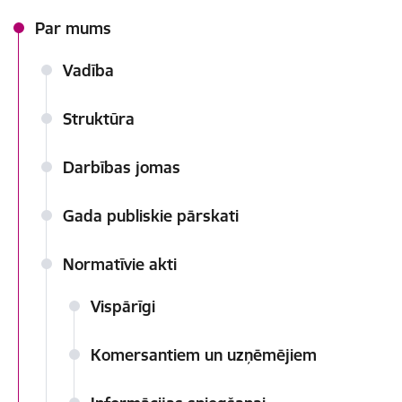
Par mums
Vadība
Struktūra
Darbības jomas
Gada publiskie pārskati
Normatīvie akti
Vispārīgi
Komersantiem un uzņēmējiem