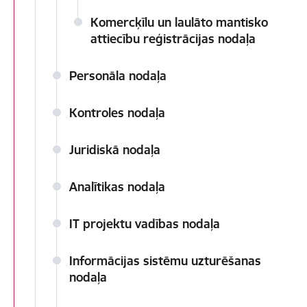
Komercķīlu un laulāto mantisko
attiecību reģistrācijas nodaļa
Personāla nodaļa
Kontroles nodaļa
Juridiskā nodaļa
Analītikas nodaļa
IT projektu vadības nodaļa
Informācijas sistēmu uzturēšanas
nodaļa