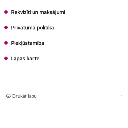
Rekvizīti un maksājumi
Privātuma politika
Piekļūstamība
Lapas karte
Drukāt lapu