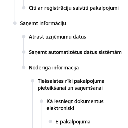
Citi ar reģistrāciju saistīti pakalpojumi
Saņemt informāciju
Atrast uzņēmumu datus
Saņemt automatizētus datus sistēmām
Noderīga informācija
Tiešsaistes rīki pakalpojuma
pieteikšanai un saņemšanai
Kā iesniegt dokumentus
elektroniski
E-pakalpojumā