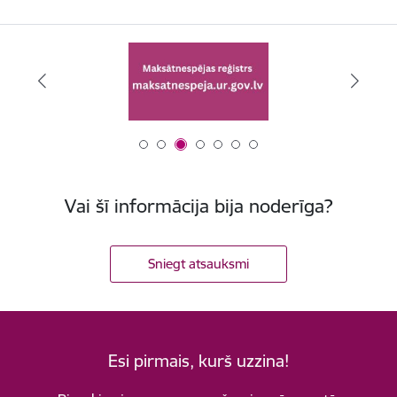
Vai šī informācija bija noderīga?
Sniegt atsauksmi
Esi pirmais, kurš uzzina!