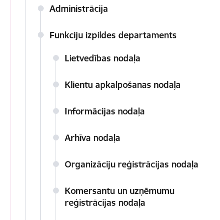
Administrācija
Funkciju izpildes departaments
Lietvedības nodaļa
Klientu apkalpošanas nodaļa
Informācijas nodaļa
Arhīva nodaļa
Organizāciju reģistrācijas nodaļa
Komersantu un uzņēmumu
reģistrācijas nodaļa