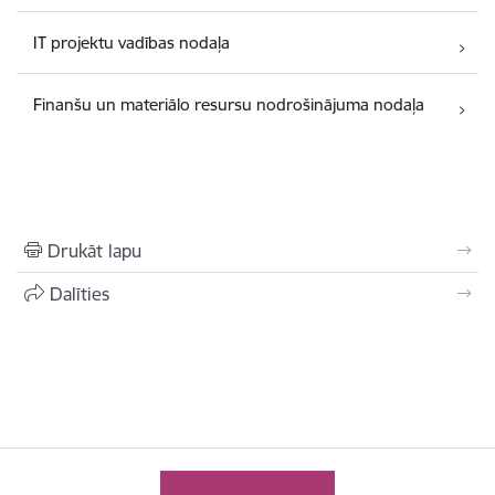
IT projektu vadības nodaļa
Finanšu un materiālo resursu nodrošinājuma nodaļa
Drukāt lapu
Dalīties