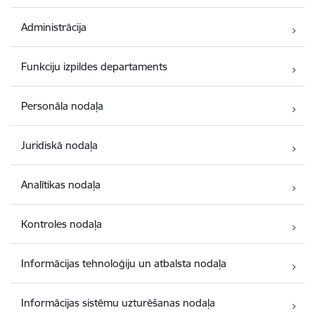
Administrācija
Funkciju izpildes departaments
Personāla nodaļa
Juridiskā nodaļa
Analītikas nodaļa
Kontroles nodaļa
Informācijas tehnoloģiju un atbalsta nodaļa
Informācijas sistēmu uzturēšanas nodaļa