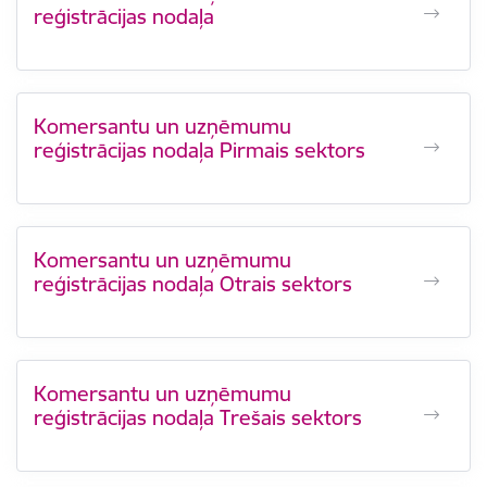
reģistrācijas nodaļa
Komersantu un uzņēmumu
reģistrācijas nodaļa Pirmais sektors
Komersantu un uzņēmumu
reģistrācijas nodaļa Otrais sektors
Komersantu un uzņēmumu
reģistrācijas nodaļa Trešais sektors