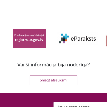
Vai šī informācija bija noderīga?
Sniegt atsauksmi