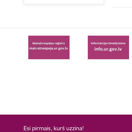
Esi pirmais, kurš uzzina!