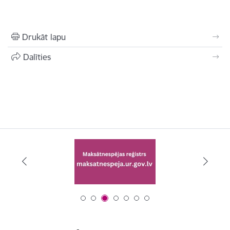
Drukāt lapu
Dalīties