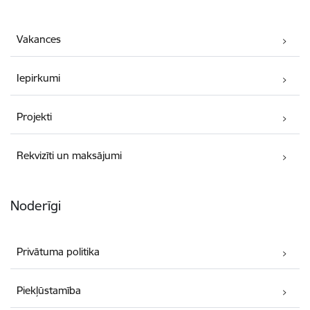
Vakances
Iepirkumi
Projekti
Rekvizīti un maksājumi
Noderīgi
Privātuma politika
Piekļūstamība