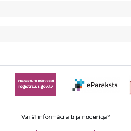
Vai šī informācija bija noderīga?