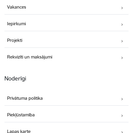
Vakances
Iepirkumi
Projekti
Rekvizīti un maksājumi
Noderīgi
Privātuma politika
Piekļūstamība
Lapas karte