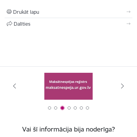
Drukāt lapu
Dalīties
Vai šī informācija bija noderīga?