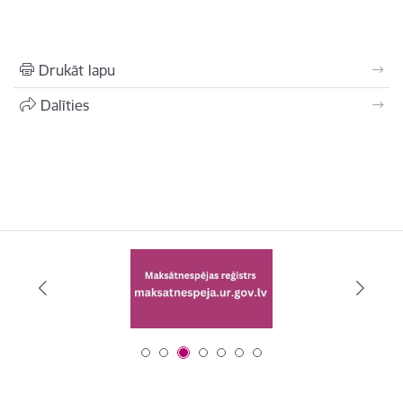
Drukāt lapu
Dalīties