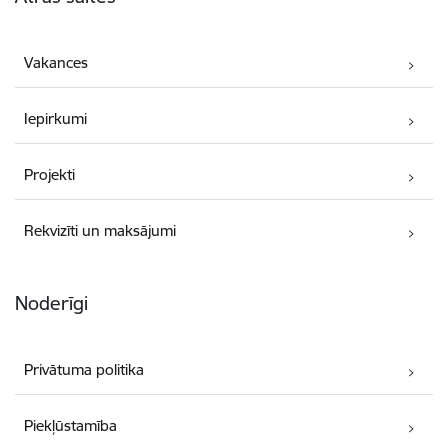
Vakances
Iepirkumi
Projekti
Rekvizīti un maksājumi
Noderīgi
Privātuma politika
Piekļūstamība