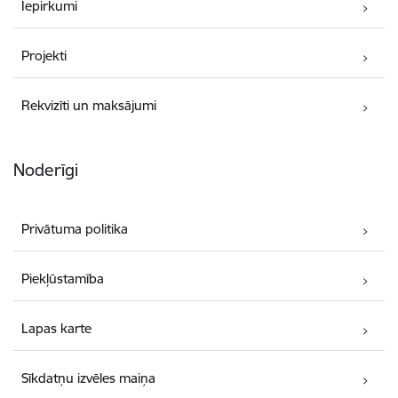
Iepirkumi
Projekti
Rekvizīti un maksājumi
Noderīgi
Privātuma politika
Piekļūstamība
Lapas karte
Sīkdatņu izvēles maiņa