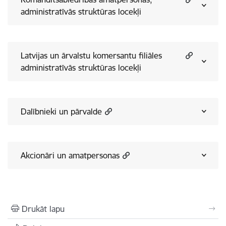
administratīvās struktūras locekļi
Latvijas un ārvalstu komersantu filiāles
administratīvās struktūras locekļi
Dalībnieki un pārvalde
Akcionāri un amatpersonas
Drukāt lapu