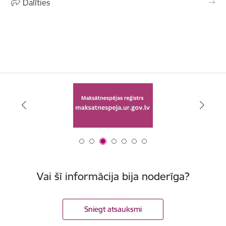
Dalīties
Vai šī informācija bija noderīga?
Sniegt atsauksmi