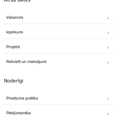
Vakances
Iepirkumi
Projekti
Rekvizīti un maksājumi
Noderīgi
Privātuma politika
Piekļūstamība