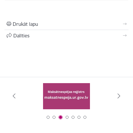
Drukāt lapu
Dalīties