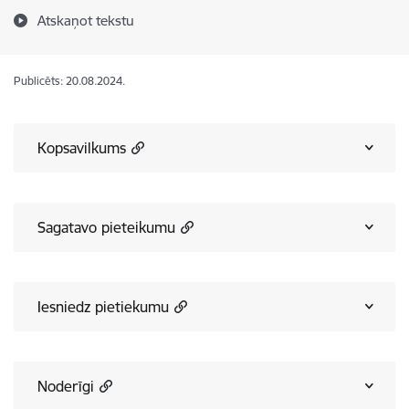
Atskaņot tekstu
Publicēts: 20.08.2024.
Kopsavilkums
Sagatavo pieteikumu
Iesniedz pietiekumu
Noderīgi