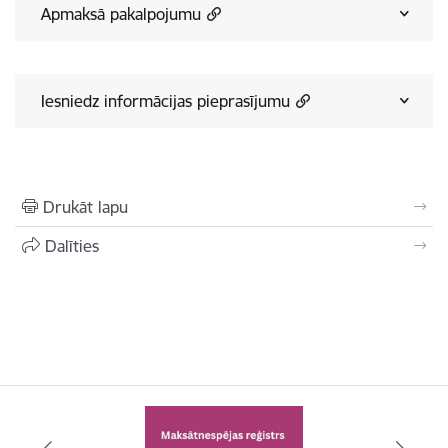
Apmaksā pakalpojumu
Iesniedz informācijas pieprasījumu
Drukāt lapu
Dalīties