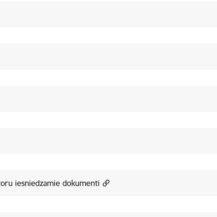
toru iesniedzamie dokumenti