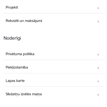
Projekti
Rekvizīti un maksājumi
Noderīgi
Privātuma politika
Piekļūstamība
Lapas karte
Sīkdatņu izvēles maiņa