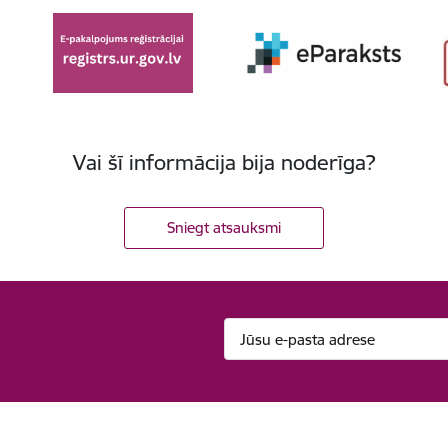
Vai šī informācija bija noderīga?
Sniegt atsauksmi