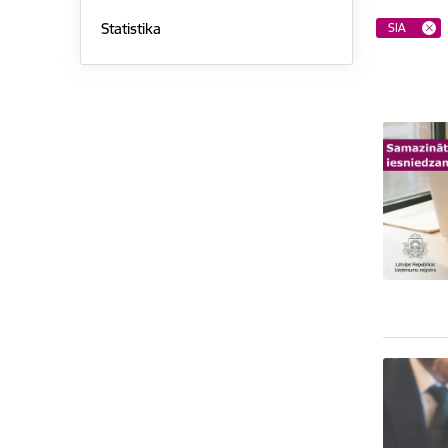
Statistika
SIA