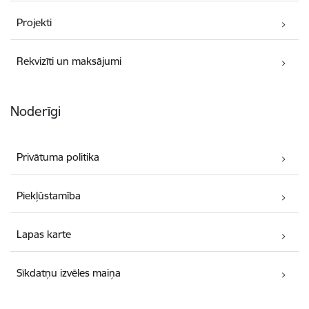
Projekti
Rekvizīti un maksājumi
Noderīgi
Privātuma politika
Piekļūstamība
Lapas karte
Sīkdatņu izvēles maiņa