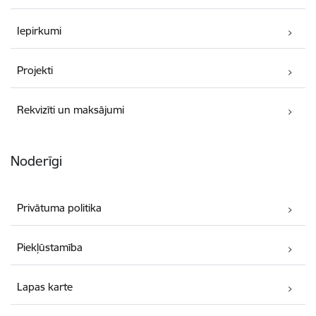
Iepirkumi
Projekti
Rekvizīti un maksājumi
Noderīgi
Privātuma politika
Piekļūstamība
Lapas karte