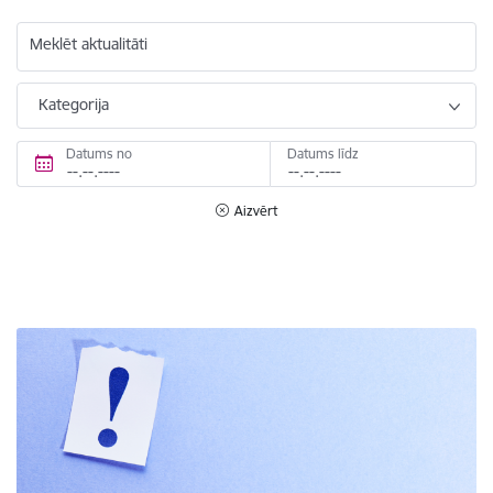
Meklēt aktualitāti
Kategorija
Datums no
Datums līdz
Aizvērt